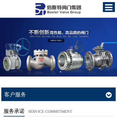
客户服务
服务承诺
SERVICE COMMITMENT