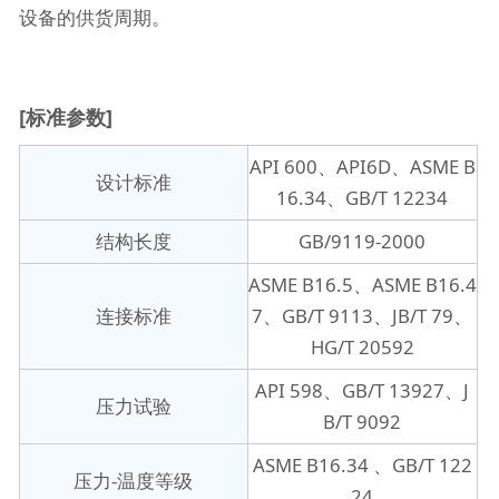
设备的供货周期。
[标准参数]
API 600、API6D、ASME B
设计标准
16.34、GB/T 12234
结构长度
GB/9119-2000
ASME B16.5、ASME B16.4
连接标准
7、GB/T 9113、JB/T 79、
HG/T 20592
API 598、GB/T 13927、J
压力试验
B/T 9092
ASME B16.34 、GB/T 122
压力-温度等级
24