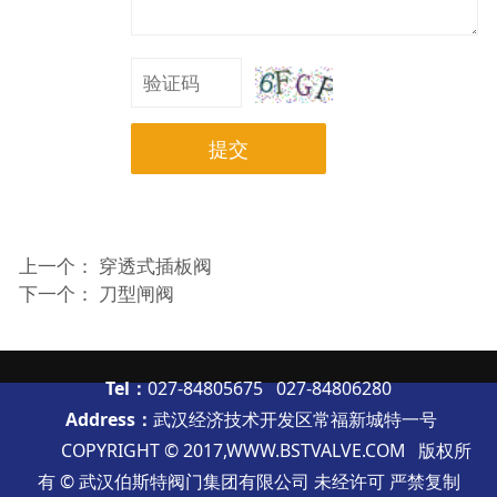
提交
上一个：
穿透式插板阀
下一个：
刀型闸阀
Tel：
027-84805675 027-84806280
Address：
武汉经济技术开发区常福新城特一号
COPYRIGHT © 2017,
WWW.BSTVALVE.COM
版权所
有 © 武汉伯斯特阀门集团有限公司 未经许可 严禁复制