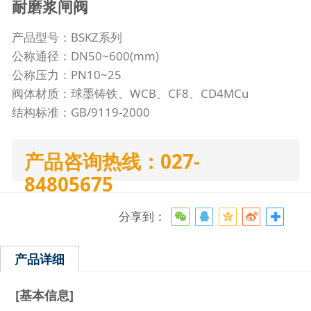
耐磨浆闸阀
产品型号：BSKZ系列
公称通径：DN50~600(mm)
公称压力：PN10~25
阀体材质：球墨铸铁、WCB、CF8、CD4MCu
结构标准：GB/9119-2000
产品咨询热线：027-
84805675
分享到：
产品详细
[基本信息]