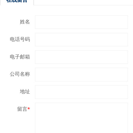
姓名
电话号码
电子邮箱
公司名称
地址
留言
*