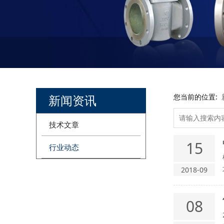
新闻资讯
您当前的位置:
技术文章
15
行业动态
2018-09
08