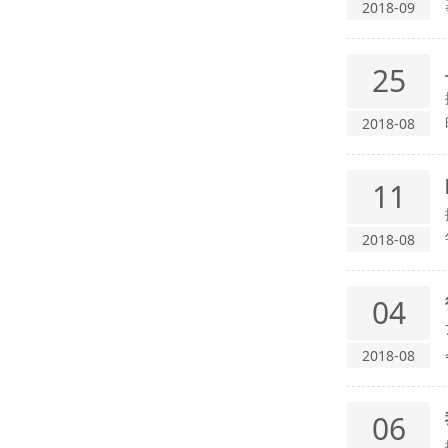
2018-09
25
2018-08
11
2018-08
04
2018-08
06