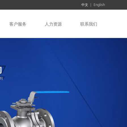
中文
|
English
客户服务
人力资源
联系我们