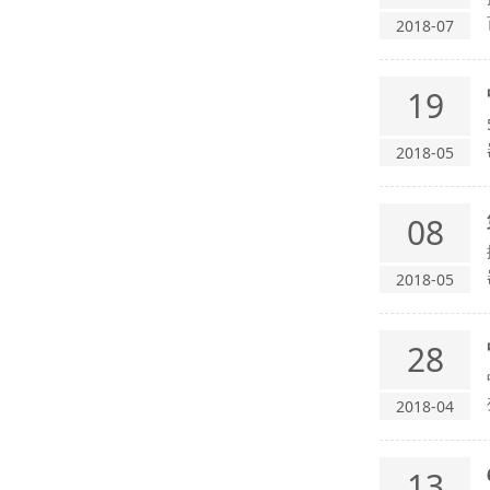
2018-07
19
2018-05
08
2018-05
28
2018-04
13