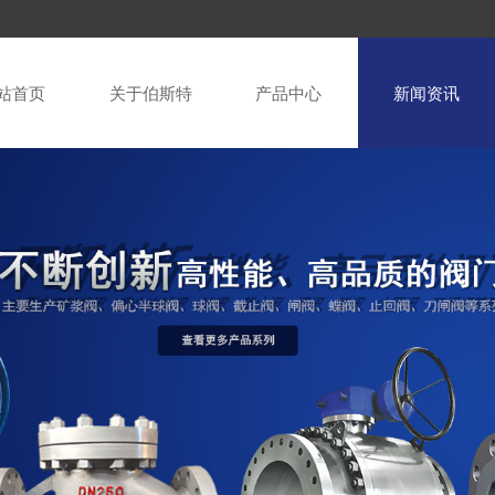
站首页
关于伯斯特
产品中心
新闻资讯