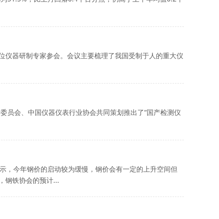
0余位仪器研制专家参会。会议主要梳理了我国受制于人的重大仪
术委员会、中国仪器仪表行业协会共同策划推出了“国产检测仪
表示，今年钢价的启动较为缓慢，钢价会有一定的上升空间但
钢铁协会的预计...