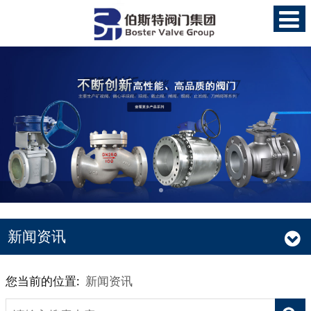
新闻资讯
您当前的位置:
新闻资讯