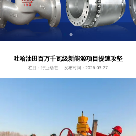
吐哈油田百万千瓦级新能源项目提速攻坚
栏目：行业动态
发布时间：2026-03-27