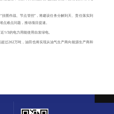
挂图作战、节点管控”，将建设任务分解到天、责任落实到
堵点难点问题，推动项目提速。
近1/3的电力用能使用自发绿电。
超过262万吨，油田也将实现从油气生产商向能源生产商和