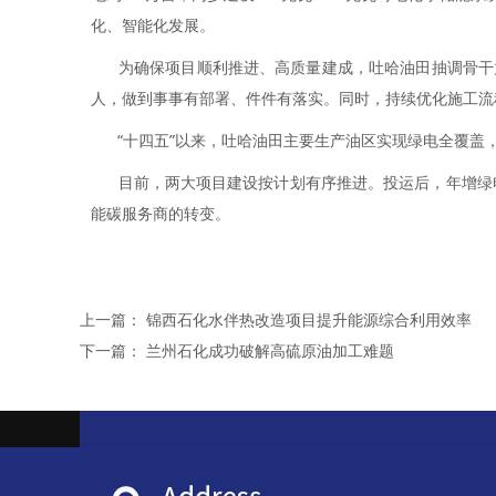
化、智能化发展。
为确保项目顺利推进、高质量建成，吐哈油田抽调骨干力
人，做到事事有部署、件件有落实。同时，持续优化施工流
“十四五”以来，吐哈油田主要生产油区实现绿电全覆盖，累计
目前，两大项目建设按计划有序推进。投运后，年增绿电发
能碳服务商的转变。
上一篇：
锦西石化水伴热改造项目提升能源综合利用效率
下一篇：
兰州石化成功破解高硫原油加工难题