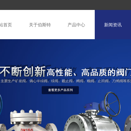
站首页
关于伯斯特
产品中心
新闻资讯