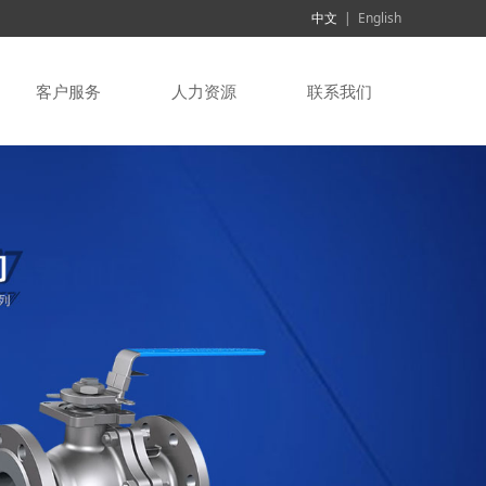
中文
|
English
客户服务
人力资源
联系我们