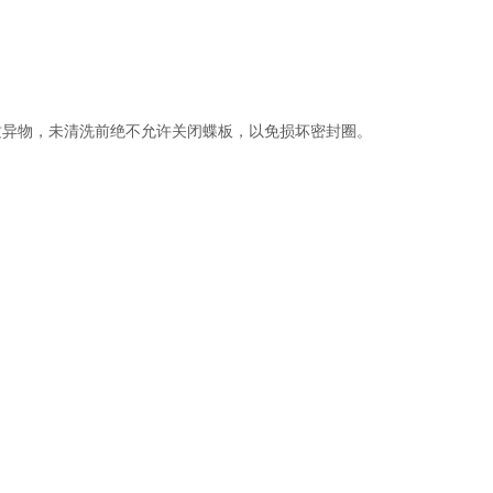
异物，未清洗前绝不允许关闭蝶板，以免损坏密封圈。