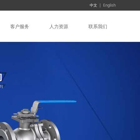
中文
|
English
客户服务
人力资源
联系我们